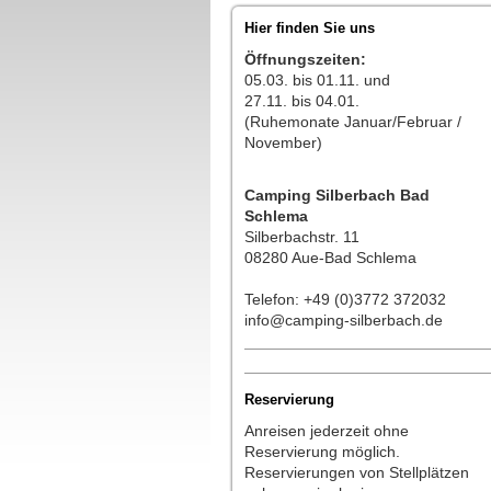
Hier finden Sie uns
Öffnungszeiten:
05.03. bis 01.11. und
27.11. bis 04.01.
(Ruhemonate Januar/Februar /
November)
Camping Silberbach Bad
Schlema
Silberbachstr. 11
08280 Aue-Bad Schlema
Telefon: +49 (0)3772 372032
info@camping-silberbach.de
Reservierung
Anreisen jederzeit ohne
Reservierung möglich.
Reservierungen von Stellplätzen